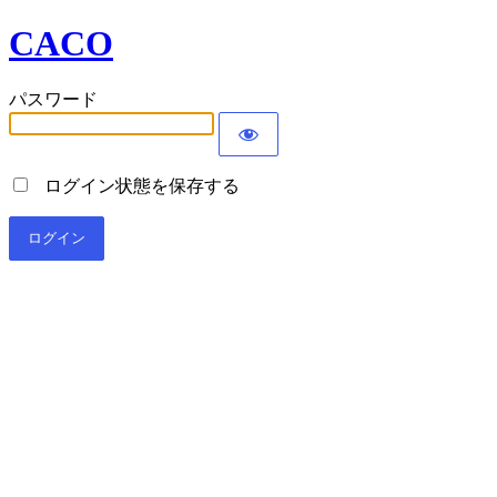
CACO
パスワード
ログイン状態を保存する